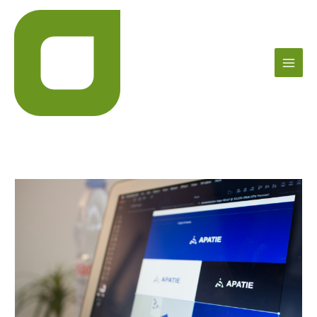
Lewati
ke
konten