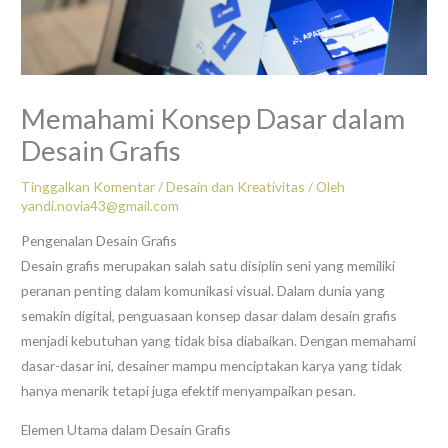
Memahami Konsep Dasar dalam
Desain Grafis
Tinggalkan Komentar
/
Desain dan Kreativitas
/ Oleh
yandi.novia43@gmail.com
Pengenalan Desain Grafis
Desain grafis merupakan salah satu disiplin seni yang memiliki
peranan penting dalam komunikasi visual. Dalam dunia yang
semakin digital, penguasaan konsep dasar dalam desain grafis
menjadi kebutuhan yang tidak bisa diabaikan. Dengan memahami
dasar-dasar ini, desainer mampu menciptakan karya yang tidak
hanya menarik tetapi juga efektif menyampaikan pesan.
Elemen Utama dalam Desain Grafis