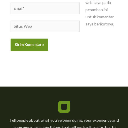
web saya pada
Email*
peramban ini
untuk komentar
saya berikutnya.
Situs
Web
Tell people about what you’ve been doing, your experience and
many more awesome things that will entice them further to