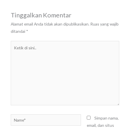
Tinggalkan Komentar
Alamat email Anda tidak akan dipublikasikan.
Ruas yang wajib
ditandai
*
Ketik
di
sini..
Name*
Simpan nama,
email, dan situs