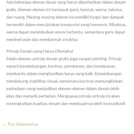
Ada beberapa elemen dasar yang harus diperhatikan dalam desain
grafis. Elemen-elemen ini termasuk garis, bentuk, warna, tekstur,
dan ruang. Masing-masing elemen ini memiliki fungsi dan dampak
tersendiri dalam menciptakan komposisi yang harmonis. Misalnya,
warna dapat menimbulkan emosi tertentu, sementara garis dapat
memberi arah dan membentuk struktur.
Prinsip Desain yang Harus Diketahui
Selain elemen, prinsip desain grafis juga sangat penting. Prinsip
seperti keseimbangan, kontras, penekanan, dan keselarasan
membantu dalam menghasilkan karya yang baik. Keseimbangan
mendukung stabilitas visual, sementara kontras memungkinkan
perbedaan yang menjadikan elemen-elemen dalam desain lebih
jelas dan menarik perhatian. Menguasai prinsip-prinsip ini akan
meningkatkan kualitas desain dan membuatnya lebih komunikatif.
←
Pos Sebelumnya